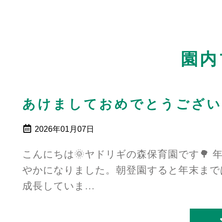
園内
あけましておめでとうござい
2026年01月07日
こんにちは🌞ヤドリギの森保育園です🌳
やかになりました。朝登園すると年末まで
成長していま…