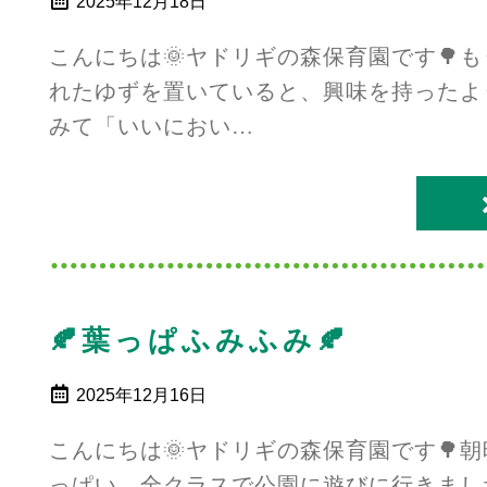
2025年12月18日
こんにちは🌞ヤドリギの森保育園です🌳
れたゆずを置いていると、興味を持ったよ
みて「いいにおい…
🍂葉っぱふみふみ🍂
2025年12月16日
こんにちは🌞ヤドリギの森保育園です🌳
っぱい。全クラスで公園に遊びに行きまし