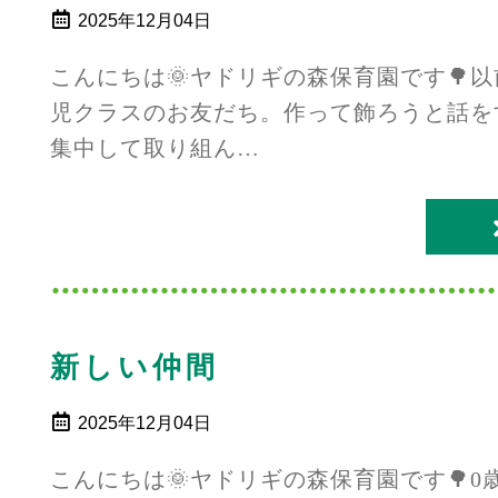
2025年12月04日
こんにちは🌞ヤドリギの森保育園です🌳
児クラスのお友だち。作って飾ろうと話を
集中して取り組ん…
新しい仲間
2025年12月04日
こんにちは🌞ヤドリギの森保育園です🌳