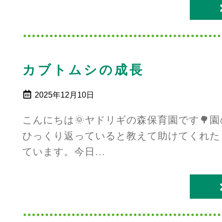
カブトムシの成長
2025年12月10日
こんにちは🌞ヤドリギの森保育園です🌳
ひっくり返っていると教えて助けてくれた
ています。今日…