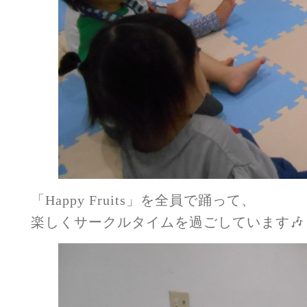
「Happy Fruits」を全員で踊って、
楽しくサークルタイムを過ごしています🎶