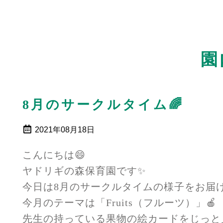
園
8月のサークルタイム🌈
2021年08月18日
こんにちは😄
ヤドリギの森保育園です✨
今日は8月のサークルタイムの様子をお届
今月のテーマは「Fruits（フルーツ）」🍎
先生の持っている果物の絵カードをじっと