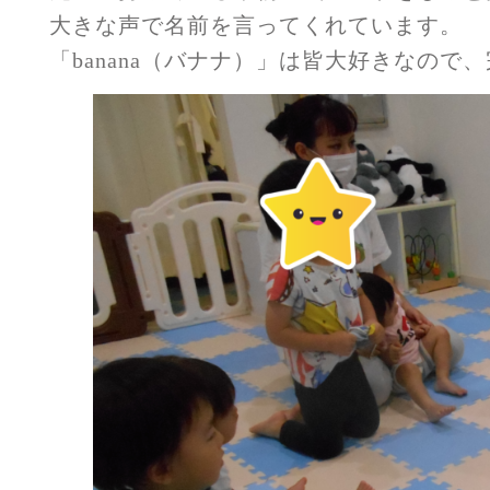
大きな声で名前を言ってくれています。
「banana（バナナ）」は皆大好きなので、