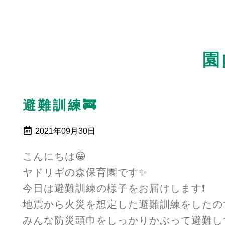
園
避難訓練🚒
2021年09月30日
こんにちは😀
ヤドリギの森保育園です✨
今日は避難訓練の様子をお届けします❗
地震から火災を想定した避難訓練をしたの
みんな防災頭巾をしっかりかぶって避難して