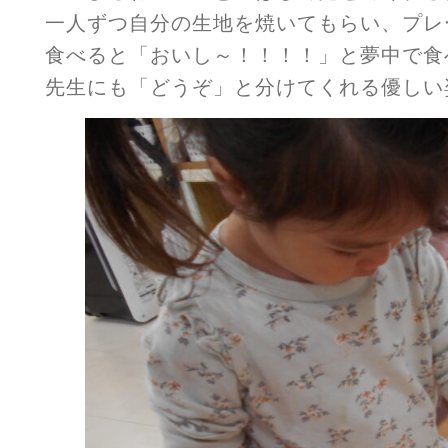
一人ずつ自分の生地を焼いてもらい、プレ
食べると「おいし～！！！！」と夢中で食
先生にも「どうぞ」と分けてくれる優しい