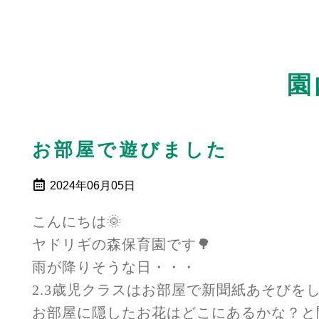
園
お部屋で遊びました
2024年06月05日
こんにちは🌞
ヤドリギの森保育園です🌳
雨が降りそうな日・・・
2.3歳児クラスはお部屋で新聞紙あそびを
お部屋に隠したお花はどこにあるかな？と