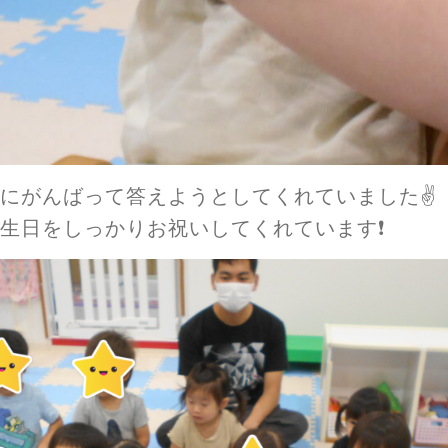
にがんばって答えようとしてくれていました✌
生日をしっかりお祝いしてくれています❗