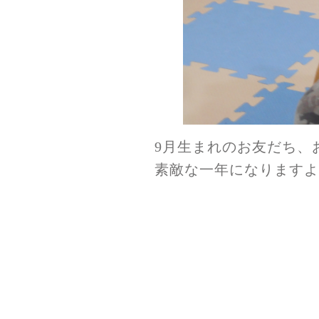
9月生まれのお友だち、
素敵な一年になりますよ