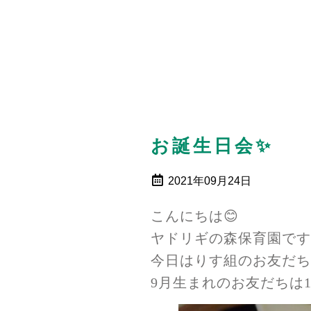
お誕生日会✨
2021年09月24日
こんにちは😊
ヤドリギの森保育園です
今日はりす組のお友だち
9月生まれのお友だちは1