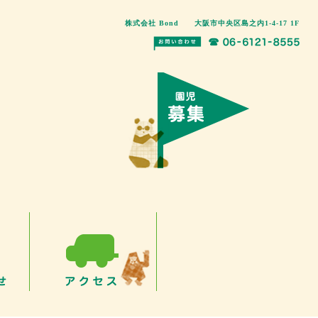
株式会社 Bond 大阪市中央区島之内1-4-17 1F