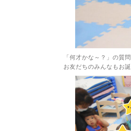
「何才かな～？」の質問
お友だちのみんなもお誕