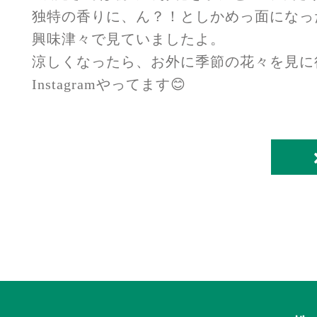
独特の香りに、ん？！としかめっ面になっ
興味津々で見ていましたよ。
涼しくなったら、お外に季節の花々を見に
Instagramやってます😊