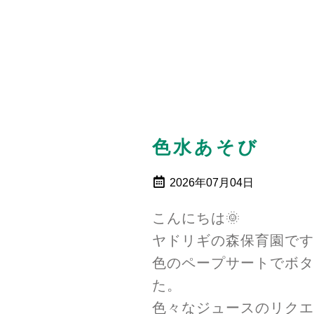
色水あそび
2026年07月04日
こんにちは🌞
ヤドリギの森保育園です
色のペープサートでボタ
た。
色々なジュースのリクエ