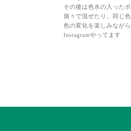
その後は色水の入ったボ
個々で混ぜたり、同じ色
色の変化を楽しみながら
Instagramやってます