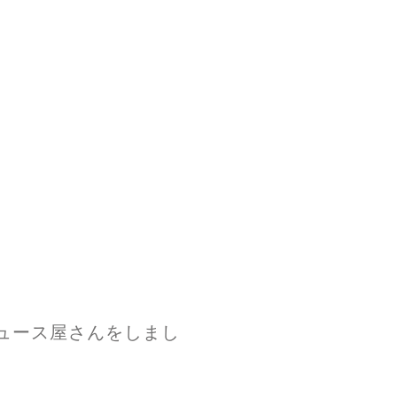
ュース屋さんをしまし