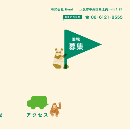
株式会社 Bond 大阪市中央区島之内1-4-17 1F