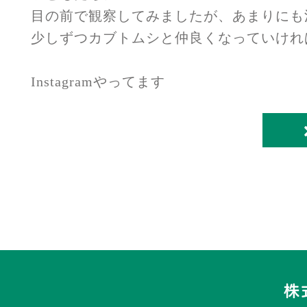
目の前で観察してみましたが、あまりにも
少しずつカブトムシと仲良くなっていけれ
Instagramやってます